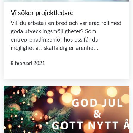
Vi söker projektledare
Vill du arbeta i en bred och varierad roll med
goda utvecklingsmöjligheter? Som
entreprenadingenjör hos oss får du
möjlighet att skaffa dig erfarenhet…
8 februari 2021