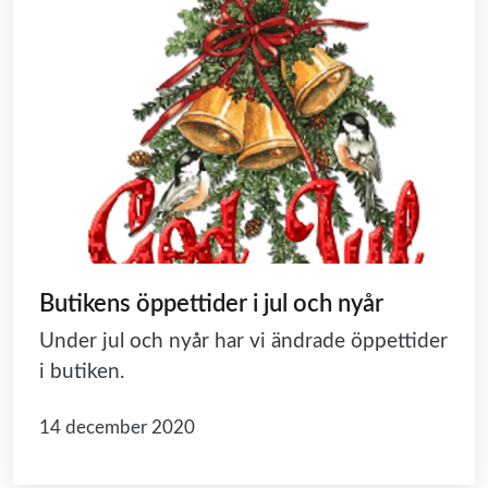
Butikens öppettider i jul och nyår
Under jul och nyår har vi ändrade öppettider
i butiken.
14 december 2020