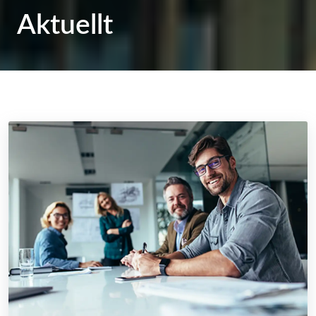
Aktuellt