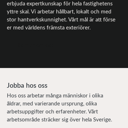
erbjuda expertkunskap för hela fastighetens
yttre skal. Vi arbetar hållbart, lokalt och med
stor hantverkskunnighet. Vårt mål är att förse
er med världens främsta exteriörer.
Läs mer om oss
Jobba hos oss
Hos oss arbetar många människor i olika
åldrar, med varierande ursprung, olika
arbetsuppgifter och erfarenheter. Vårt
arbetsområde sträcker sig över hela Sverige.