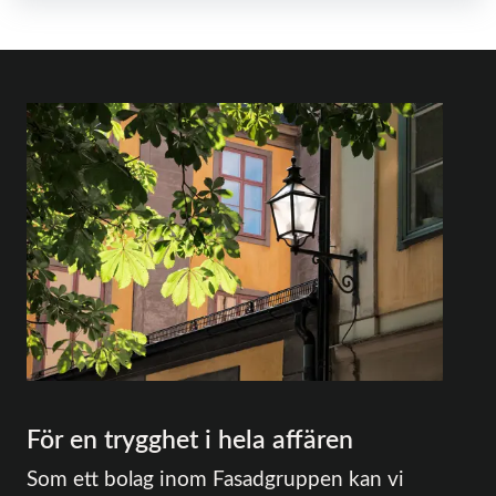
För en trygghet i hela affären
Som ett bolag inom Fasadgruppen kan vi