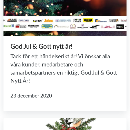
God Jul & Gott nytt år!
Tack för ett händelserikt år! Vi önskar alla
våra kunder, medarbetare och
samarbetspartners en riktigt God Jul & Gott
Nytt År!
23 december 2020