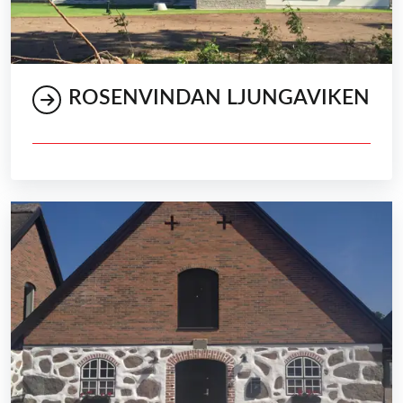
ROSENVINDAN LJUNGAVIKEN