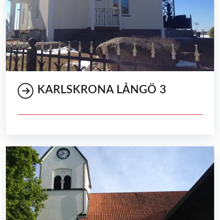
KARLSKRONA LÅNGÖ 3