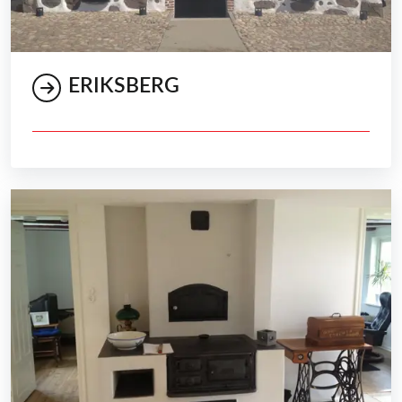
ERIKSBERG