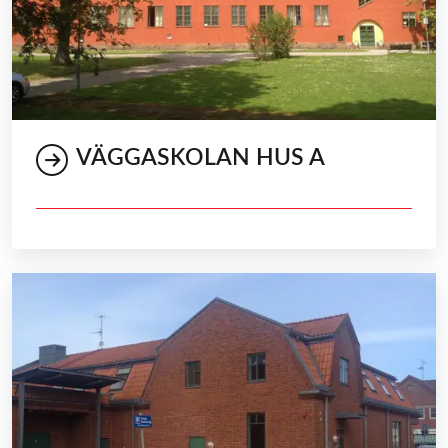
VÄGGASKOLAN HUS A