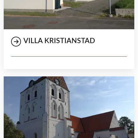
VILLA KRISTIANSTAD