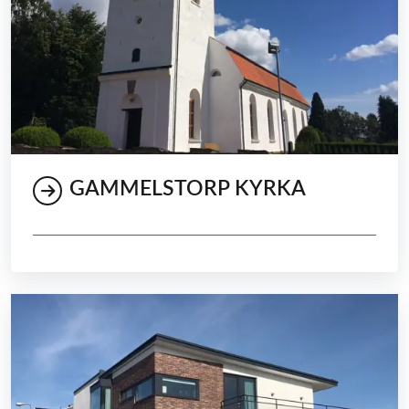
GAMMELSTORP KYRKA