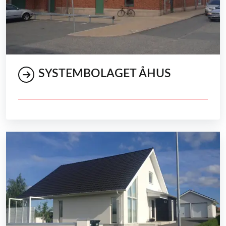
SYSTEMBOLAGET ÅHUS