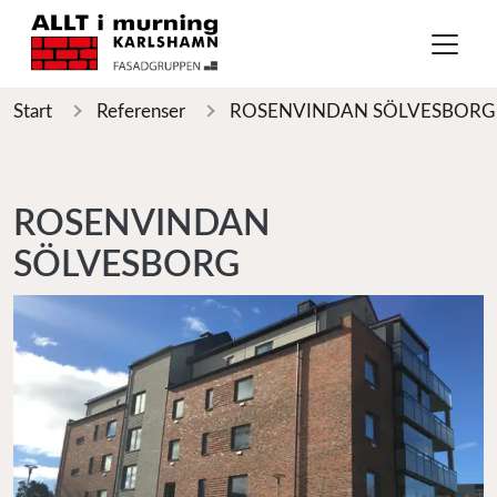
Start
Referenser
ROSENVINDAN SÖLVESBORG
ROSENVINDAN
SÖLVESBORG