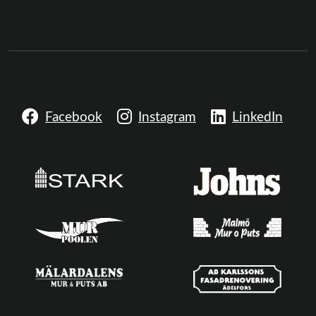
Facebook
Instagram
LinkedIn