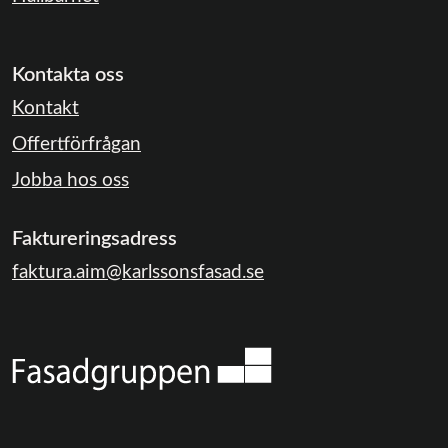
Kontakta oss
Kontakt
Offertförfrågan
Jobba hos oss
Faktureringsadress
faktura.aim@karlssonsfasad.se