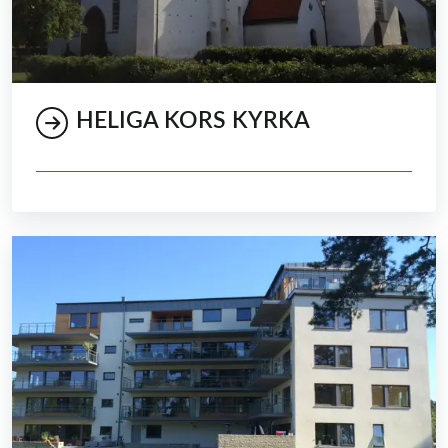
HELIGA KORS KYRKA