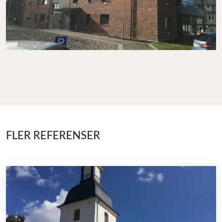
FLER REFERENSER