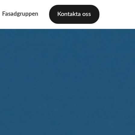
Fasadgruppen
Kontakta oss