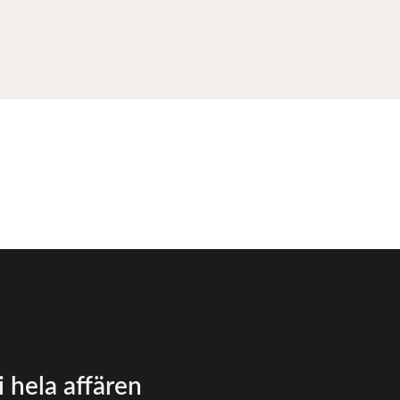
i hela affären